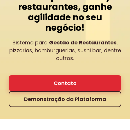
restaurantes, ganhe
agilidade no seu
negócio!
Sistema para
Gestão de Restaurantes
,
pizzarias, hamburguerias, sushi bar, dentre
outros.
Contato
Demonstração da Plataforma