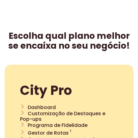
Escolha qual plano melhor
se encaixa no seu negócio!
City Pro
Dashboard
Customização de Destaques e
Pop-ups
Programa de Fidelidade
¹
Gestor de Rotas