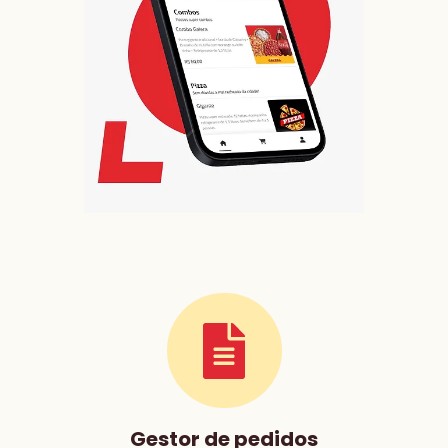
Gestor de pedidos