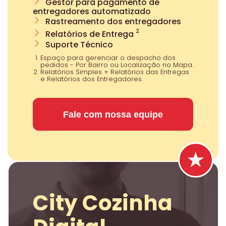
Gestor para pagamento de
entregadores automatizado
Rastreamento dos entregadores
²
Relatórios de Entrega
Suporte Técnico
Espaço para gerenciar o despacho dos
pedidos - Por Bairro ou Localização no Mapa.
Relatórios Simples + Relatórios das Entregas
e Relatórios dos Entregadores.
Fale com nossa equipe
City Cozinha