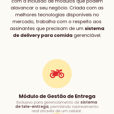
com a inclusão de módulos que podem
alavancar o seu negócio. Criada com as
melhores tecnologias disponíveis no
mercado, trabalha com o respeito aos
assinantes que precisam de um
sistema
de delivery para comida
gerenciável.
Módulo de Gestão de Entrega
Exclusivo para gerenciamento de
sistema
de tele-entrega
, permitindo rastreamento
real através de um celular.