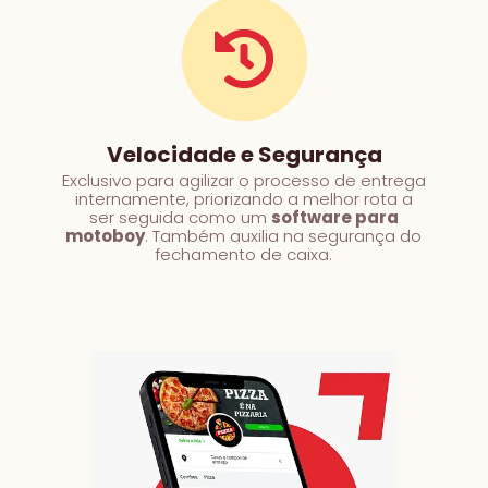
Velocidade e Segurança
Exclusivo para agilizar o processo de entrega
internamente, priorizando a melhor rota a
ser seguida como um
software para
motoboy
. Também auxilia na segurança do
fechamento de caixa.