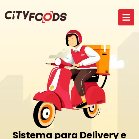
Sistema para Delivery e