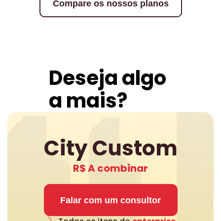
Compare os nossos planos
Deseja algo
a mais?
City Custom
R$ A combinar
Falar com um consultor