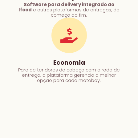
Software para delivery integrado ao
Ifood
e outras plataformas de entregas, do
começo ao fim.
Economia
Pare de ter dores de cabeça com a roda de
entrega, a plataforma gerencia a melhor
opção para cada motoboy.