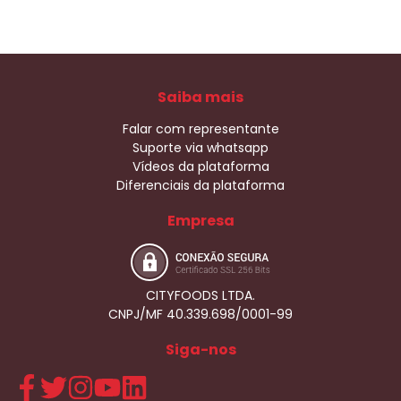
Saiba mais
Falar com representante
Suporte via whatsapp
Vídeos da plataforma
Diferenciais da plataforma
Empresa
CITYFOODS LTDA.
CNPJ/MF 40.339.698/0001-99
Siga-nos