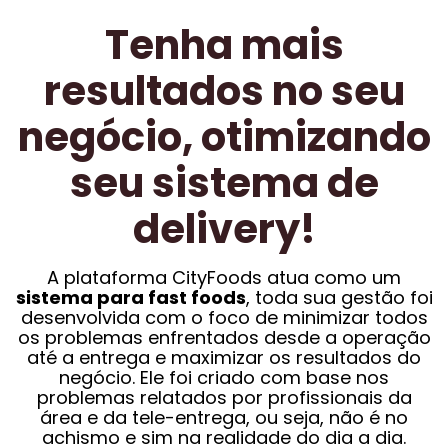
Tenha mais
resultados no seu
negócio, otimizando
seu sistema de
delivery!
A plataforma CityFoods atua como um
sistema para fast foods
, toda sua gestão foi
desenvolvida com o foco de minimizar todos
os problemas enfrentados desde a operação
até a entrega e maximizar os resultados do
negócio. Ele foi criado com base nos
problemas relatados por profissionais da
área e da tele-entrega, ou seja, não é no
achismo e sim na realidade do dia a dia.