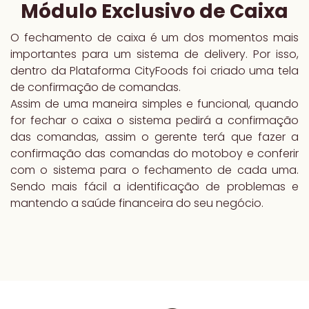
Módulo Exclusivo de Caixa
O fechamento de caixa é um dos momentos mais
importantes para um sistema de delivery. Por isso,
dentro da Plataforma CityFoods foi criado uma tela
de confirmação de comandas.
Assim de uma maneira simples e funcional, quando
for fechar o caixa o sistema pedirá a confirmação
das comandas, assim o gerente terá que fazer a
confirmação das comandas do motoboy e conferir
com o sistema para o fechamento de cada uma.
Sendo mais fácil a identificação de problemas e
mantendo a saúde financeira do seu negócio.