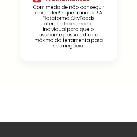
Com medo de não conseguir
aprender? Fique tranquilo! A
Plataforma CityFoods
oferece treinamento
individual para que o
assinante possa extrair o
máximo da ferramenta para
seu negócio.