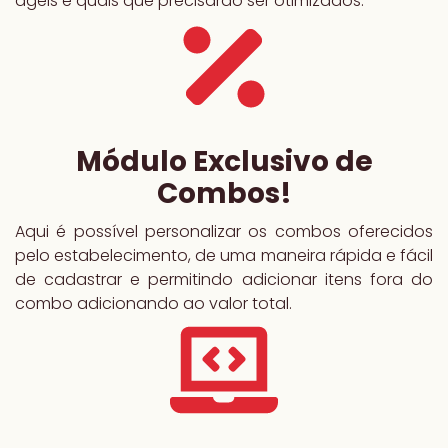
ágeis e quais que precisarão ser otimizados.
Módulo Exclusivo de
Combos!
Aqui é possível personalizar os combos oferecidos
pelo estabelecimento, de uma maneira rápida e fácil
de cadastrar e permitindo adicionar itens fora do
combo adicionando ao valor total.