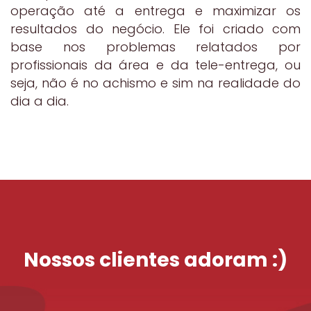
operação até a entrega e maximizar os
resultados do negócio. Ele foi criado com
base nos problemas relatados por
profissionais da área e da tele-entrega, ou
seja, não é no achismo e sim na realidade do
dia a dia.
Nossos clientes adoram :)