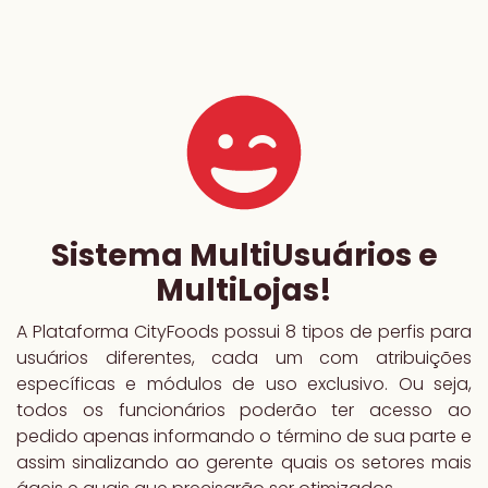
Sistema MultiUsuários e
MultiLojas!
A Plataforma CityFoods possui 8 tipos de perfis para
usuários diferentes, cada um com atribuições
específicas e módulos de uso exclusivo. Ou seja,
todos os funcionários poderão ter acesso ao
pedido apenas informando o término de sua parte e
assim sinalizando ao gerente quais os setores mais