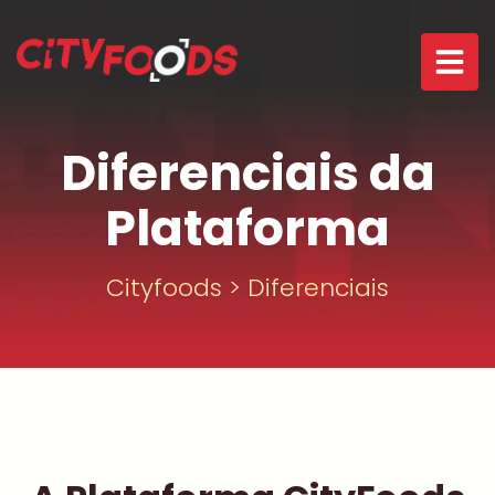
Diferenciais da
Plataforma
Cityfoods
>
Diferenciais