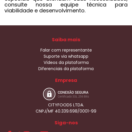
consulte nossa equipe técnica para
viabilidade e desenvolvimento.
Saiba mais
Falar com representante
Suporte via whatsapp
Vídeos da plataforma
Diferenciais da plataforma
Empresa
CITYFOODS LTDA.
CNPJ/MF 40.339.698/0001-99
Siga-nos