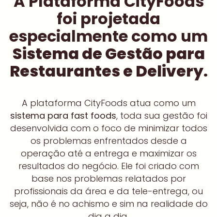
A Plataforma CityFoods
foi projetada
especialmente como um
Sistema de Gestão para
Restaurantes e Delivery
.
A plataforma CityFoods atua como um
sistema para fast foods
, toda sua gestão foi
desenvolvida com o foco de minimizar todos
os problemas enfrentados desde a
operação até a entrega e maximizar os
resultados do negócio. Ele foi criado com
base nos problemas relatados por
profissionais da área e da tele-entrega, ou
seja, não é no achismo e sim na realidade do
dia a dia.