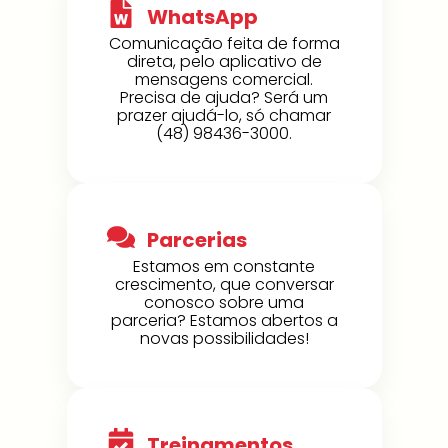
WhatsApp
Comunicação feita de forma
direta, pelo aplicativo de
mensagens comercial.
Precisa de ajuda? Será um
prazer ajudá-lo, só chamar
(48) 98436-3000.
Parcerias
Estamos em constante
crescimento, que conversar
conosco sobre uma
parceria? Estamos abertos a
novas possibilidades!
Treinamentos