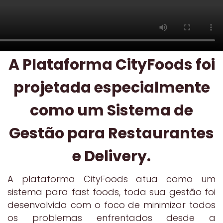
A Plataforma CityFoods foi
projetada especialmente
como um Sistema de
Gestão para Restaurantes
e Delivery.
A plataforma CityFoods atua como um
sistema para fast foods, toda sua gestão foi
desenvolvida com o foco de minimizar todos
os problemas enfrentados desde a