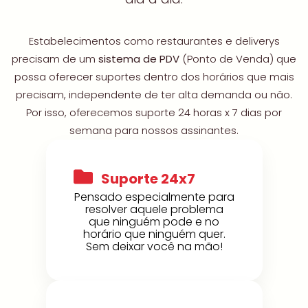
Estabelecimentos como restaurantes e deliverys
precisam de um
sistema de PDV
(Ponto de Venda) que
possa oferecer suportes dentro dos horários que mais
precisam, independente de ter alta demanda ou não.
Por isso, oferecemos suporte 24 horas x 7 dias por
semana para nossos assinantes.
Suporte 24x7
Pensado especialmente para
resolver aquele problema
que ninguém pode e no
horário que ninguém quer.
Sem deixar você na mão!