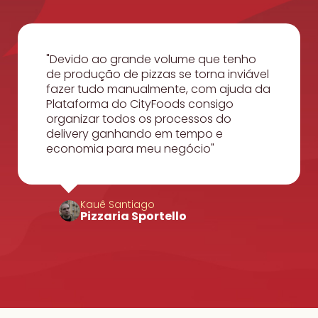
Devido ao grande volume que tenho
de produção de pizzas se torna inviável
fazer tudo manualmente, com ajuda da
Plataforma do CityFoods consigo
organizar todos os processos do
delivery ganhando em tempo e
economia para meu negócio
Kauê Santiago
Pizzaria Sportello