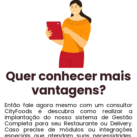
Quer conhecer mais
vantagens?
Então fale agora mesmo com um consultor
CityFoods e descubra como realizar a
implantação do nosso sistema de Gestão
Completa para seu Restaurante ou Delivery.
Caso precise de módulos ou integrações
especiais que atendam suas necessidades,